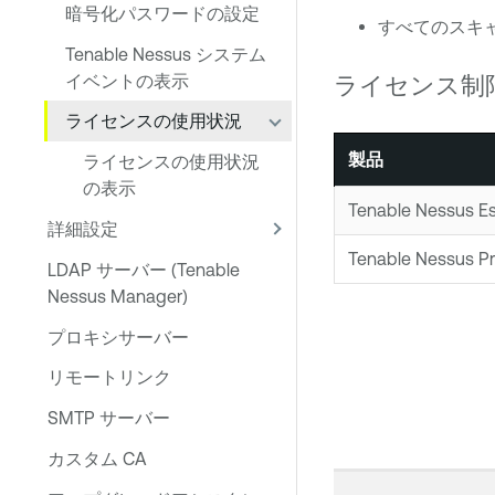
暗号化パスワードの設定
すべてのスキ
Tenable Nessus システム
イベントの表示
ライセンス制
ライセンスの使用状況
製品
ライセンスの使用状況
の表示
Tenable Nessus Es
詳細設定
Tenable Nessus Pr
LDAP サーバー (Tenable
Nessus Manager)
プロキシサーバー
リモートリンク
SMTP サーバー
カスタム CA