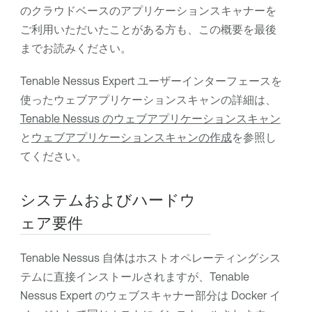
のクラウドベースのアプリケーションスキャナーを
ご利用いただいたことがある方も、この概要を最後
までお読みください。
Tenable Nessus Expert
ユーザーインターフェースを
使ったウェブアプリケーションスキャンの詳細は、
Tenable Nessus のウェブアプリケーションスキャン
と
ウェブアプリケーションスキャンの作成
を参照し
てください。
システムおよびハードウ
ェア要件
Tenable Nessus
自体はホストオペレーティングシス
テムに直接インストールされますが、
Tenable
Nessus Expert
のウェブスキャナー部分は Docker イ