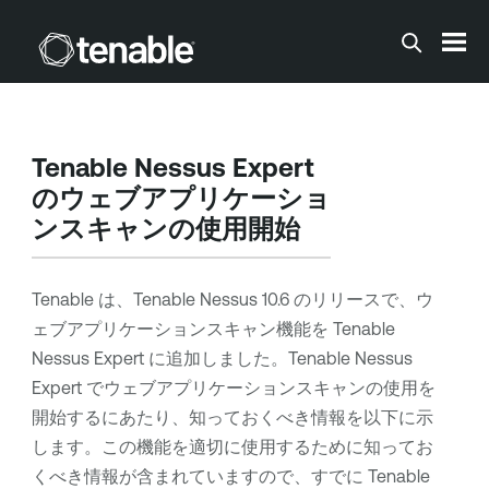
メインコンテンツに移動する
Tenable Nessus Expert
のウェブアプリケーショ
ンスキャンの使用開始
Tenable
は、
Tenable Nessus
10.6 のリリースで、ウ
ェブアプリケーションスキャン機能を
Tenable
Nessus Expert
に追加しました。
Tenable Nessus
Expert
でウェブアプリケーションスキャンの使用を
開始するにあたり、知っておくべき情報を以下に示
します。この機能を適切に使用するために知ってお
くべき情報が含まれていますので、すでに
Tenable