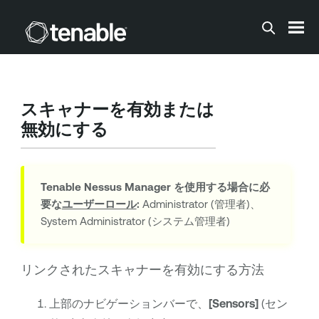
メインコンテンツに移動する
スキャナーを有効または
無効にする
Tenable Nessus Manager
を使用する場合に必
要な
ユーザーロール
:
Administrator (管理者)、
System Administrator (システム管理者)
リンクされたスキャナーを有効にする方法
上部のナビゲーションバーで、
[Sensors]
(セン