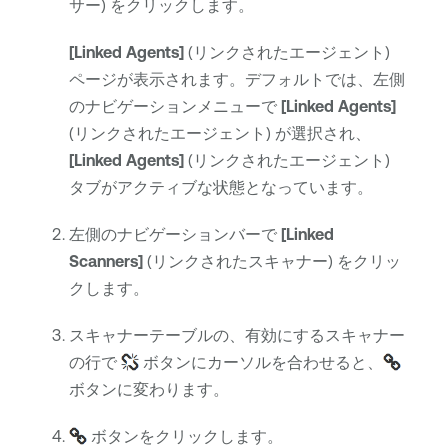
サー) をクリックします。
[Linked Agents]
(リンクされたエージェント)
ページが表示されます。デフォルトでは、左側
のナビゲーションメニューで
[Linked Agents]
(リンクされたエージェント) が選択され、
[Linked Agents]
(リンクされたエージェント)
タブがアクティブな状態となっています。
左側のナビゲーションバーで
[Linked
Scanners]
(リンクされたスキャナー) をクリッ
クします。
スキャナーテーブルの、有効にするスキャナー
の行で
ボタンにカーソルを合わせると、
ボタンに変わります。
ボタンをクリックします。