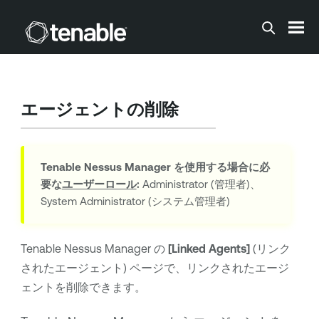
メインコンテンツに移動する
エージェントの削除
Tenable Nessus Manager
を使用する場合に必
要な
ユーザーロール
:
Administrator (管理者)、
System Administrator (システム管理者)
Tenable Nessus Manager
の
[Linked Agents]
(リンク
されたエージェント) ページで、リンクされたエージ
ェントを削除できます。