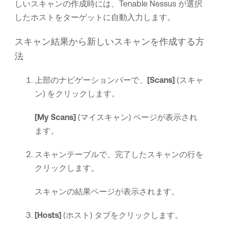
しいスキャンの作成時には、
Tenable Nessus
が選択
したホストをターゲットに自動入力します。
スキャン結果から新しいスキャンを作成する方
法
上部のナビゲーションバーで、
[Scans]
(スキャ
ン) をクリックします。
[My Scans]
(マイスキャン) ページが表示され
ます。
スキャンテーブルで、完了したスキャンの行を
クリックします。
スキャンの結果ページが表示されます。
[Hosts]
(ホスト) タブをクリックします。