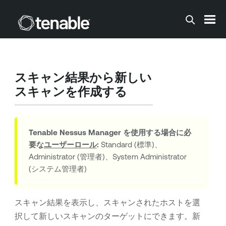
メインコンテンツに移動する
スキャン結果から新しい
スキャンを作成する
Tenable Nessus Manager
を使用する場合に必
要な
ユーザーロール
:
Standard (標準)、
Administrator (管理者)、System Administrator
(システム管理者)
スキャン結果を表示し、スキャンされたホストを選
択して新しいスキャンのターゲットにできます。新