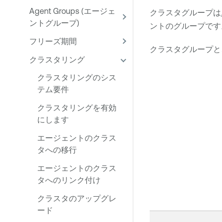
Agent Groups (エージェ
クラスタグループは
ントグループ)
ントのグループです
フリーズ期間
クラスタグループと
クラスタリング
クラスタリングのシス
テム要件
クラスタリングを有効
にします
エージェントのクラス
タへの移行
エージェントのクラス
タへのリンク付け
クラスタのアップグレ
ード