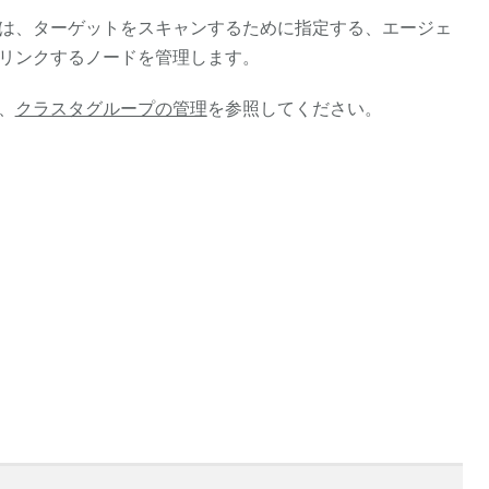
は、ターゲットをスキャンするために指定する、エージェ
リンクするノードを管理します。
、
クラスタグループの管理
を参照してください。