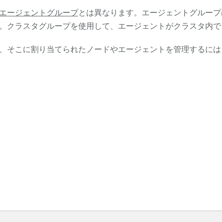
エージェントグループ
とは異なります。エージェントグループ
。クラスタグループを使用して、エージェントがクラスタ内で
、そこに割り当てられたノードやエージェントを管理するには