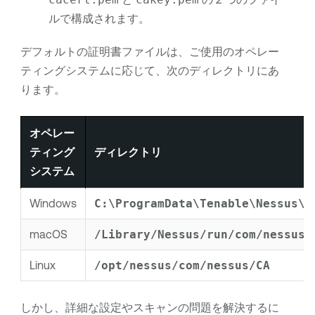
ルで構成されます。
デフォルトの証明書ファイルは、ご使用のオペレー
ティングシステムに応じて、次のディレクトリにあ
ります。
オペレー
ティング
ディレクトリ
システム
Windows
C:\ProgramData\Tenable\Nessus\n
macOS
/Library/Nessus/run/com/nessus/
Linux
/opt/nessus/com/nessus/CA
しかし、詳細な設定やスキャンの問題を解決するに