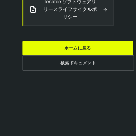
Tenable ソフトウェアリ
→
リースライフサイクルポ
リシー
ホームに戻る
検索ドキュメント