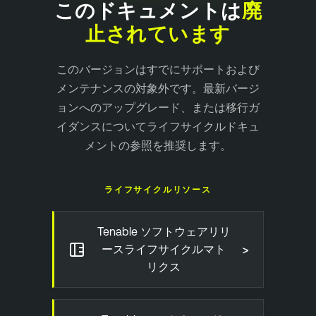
このドキュメントは
廃
止されています
このバージョンはすでにサポートおよび
メンテナンスの対象外です。最新バージ
ョンへのアップグレード、または移行ガ
イダンスについてライフサイクルドキュ
メントの参照を推奨します。
ライフサイクルリソース
Tenable ソフトウェアリリ
>
ースライフサイクルマト
リクス