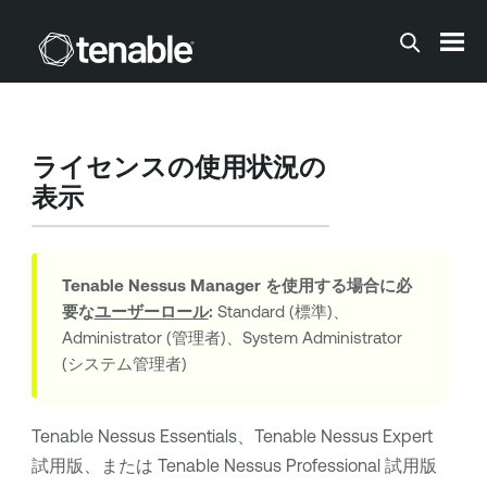
メインコンテンツに移動する
ライセンスの使用状況の
表示
Tenable Nessus Manager
を使用する場合に必
要な
ユーザーロール
:
Standard (標準)、
Administrator (管理者)、System Administrator
(システム管理者)
Tenable Nessus Essentials
、
Tenable Nessus Expert
試用版、または
Tenable Nessus Professional
試用版