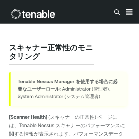
メインコンテンツに移動する
スキャナー正常性のモニ
タリング
Tenable Nessus Manager
を使用する場合に必
要な
ユーザーロール
:
Administrator (管理者)、
System Administrator (システム管理者)
[Scanner Health]
(スキャナーの正常性) ページに
は、
Tenable Nessus
スキャナーのパフォーマンスに
関する情報が表示されます。パフォーマンスデータ