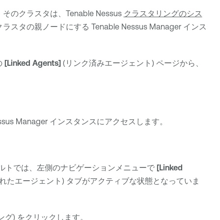
。そのクラスタは、
Tenable Nessus
クラスタリングのシス
クラスタの親ノードにする
Tenable Nessus Manager
インス
の
[Linked Agents]
(リンク済みエージェント) ページから、
ssus Manager
インスタンスにアクセスします。
ォルトでは、左側のナビゲーションメニューで
[Linked
れたエージェント) タブがアクティブな状態となっていま
ング) をクリックします。