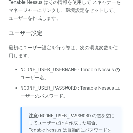
Tenable Nessus
はその情報を使用して
スキャナーを
マネージャーにリンクし、環境設定をセットして、
ユーザーを作成します。
ユーザー設定
最初にユーザー設定を行う際は、次の環境変数を使
用します。
NCONF_USER_USERNAME
:
Tenable Nessus
の
ユーザー名。
NCONF_USER_PASSWORD
:
Tenable Nessus
ユ
ーザーのパスワード。
注意:
NCONF_USER_PASSWORD
の値を空に
してユーザーだけを作成した場合、
Tenable Nessus
は自動的にパスワードを