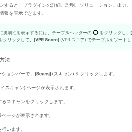
ンすると、プラグインの詳細、説明、ソリューション、出力、
情報を表示できます。
ごとに脆弱性を表示するには、テーブルヘッダーの
をクリックし、
 をクリックして、
[VPR Score]
(VPR スコア) でテーブルをソート
方法
ーションバーで、
[Scans]
(スキャン) をクリックします。
マイスキャン) ページが表示されます。
するスキャンをクリックします。
果ページが表示されます。
を行います。