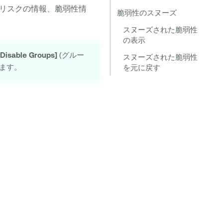
リスクの情報、脆弱性情
脆弱性のスヌーズ
スヌーズされた脆弱性
の表示
[Disable Groups]
(グルー
スヌーズされた脆弱性
します。
を元に戻す