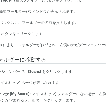
 Folder]
(新規フォルダー) ボタンをクリックします。
(新規フォルダー) ウィンドウが表示されます。
) ボックスに、フォルダーの名前を入力します。
) ボタンをクリックします。
s
により、フォルダーが作成され、左側のナビゲーションバー
ォルダーに移動する
ーションバーで、
[Scans]
をクリックします。
マイスキャン) ページが表示されます。
ャンが
[My Scans]
(マイ スキャン) フォルダーにない場合、
ャンが含まれるフォルダーをクリックします。