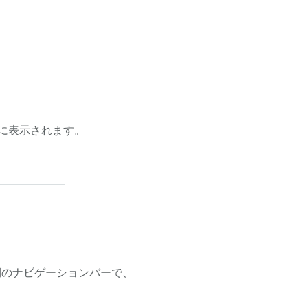
に表示されます。
左側のナビゲーションバーで、