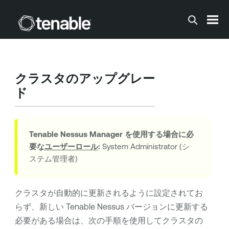
メインコンテンツに移動する
クラスタのアップグレー
ド
Tenable Nessus Manager
を使用する場合に必
要な
ユーザーロール
:
System Administrator (シ
ステム管理者)
クラスタが自動的に更新されるように設定されてお
らず、新しい
Tenable Nessus
バージョンに更新する
必要がある場合は、次の手順を使用してクラスタの