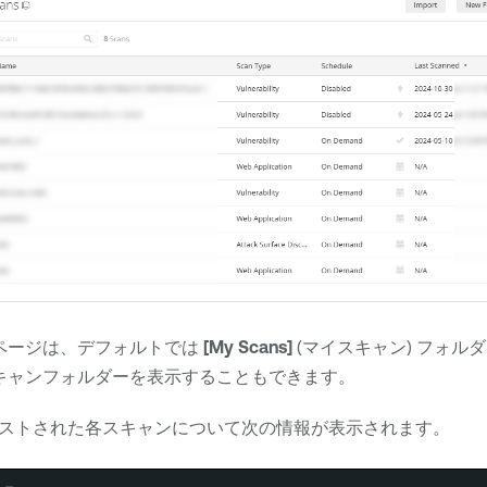
 ページは、デフォルトでは
[My Scans]
(マイスキャン) フォル
スキャンフォルダーを表示することもできます。
ストされた各スキャンについて次の情報が表示されます。