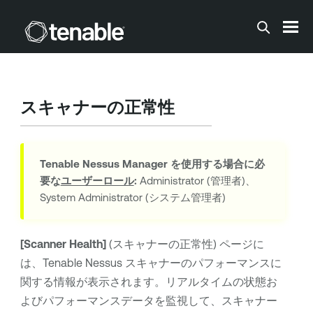
メインコンテンツに移動する
スキャナーの正常性
Tenable Nessus Manager
を使用する場合に必
要な
ユーザーロール
:
Administrator (管理者)、
System Administrator (システム管理者)
[Scanner Health]
(スキャナーの正常性) ページに
は、
Tenable Nessus
スキャナーのパフォーマンスに
関する情報が表示されます。リアルタイムの状態お
よびパフォーマンスデータを監視して、スキャナー