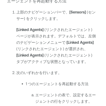
エージェントを再起動する方法
上部のナビゲーションバーで、
[Sensors]
(セン
サー) をクリックします。
[Linked Agents]
(リンクされたエージェント)
ページが表示されます。デフォルトでは、左側
のナビゲーションメニューで
[Linked Agents]
(リンクされたエージェント) が選択され、
[Linked Agents]
(リンクされたエージェント)
タブがアクティブな状態となっています。
次のいずれかを行います。
1 つのエージェントを再起動する方法
エージェントの表で、設定するエー
ジェントの行をクリックします。