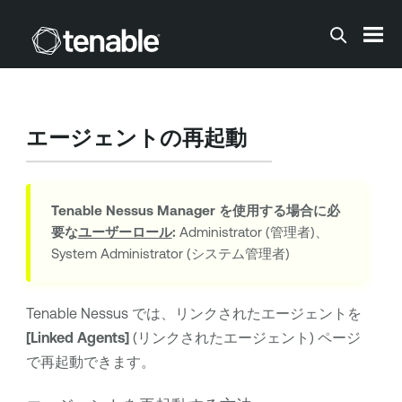
メインコンテンツに移動する
エージェントの再起動
Tenable Nessus Manager
を使用する場合に必
要な
ユーザーロール
:
Administrator (管理者)、
System Administrator (システム管理者)
Tenable Nessus
では、リンクされたエージェントを
[Linked Agents]
(リンクされたエージェント) ページ
で再起動できます。