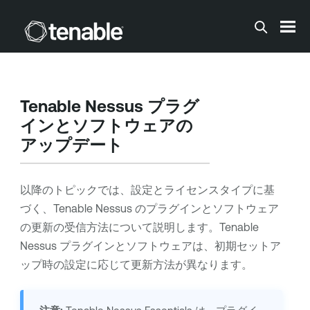
メインコンテンツに移動する
Tenable Nessus
プラグ
インとソフトウェアの
アップデート
以降のトピックでは、設定とライセンスタイプに基
づく、
Tenable Nessus
のプラグインとソフトウェア
の更新の受信方法について説明します。
Tenable
Nessus
プラグインとソフトウェアは、初期セットア
ップ時の設定に応じて更新方法が異なります。