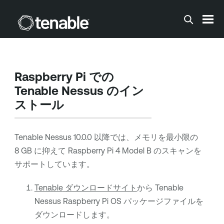
メインコンテンツに移動する
Raspberry Pi での
Tenable Nessus
のイン
ストール
Tenable Nessus
10.0.0 以降では、メモリを最小限の
8 GB に抑えて Raspberry Pi 4 Model B のスキャンを
サポートしています。
Tenable
ダウンロードサイト
から
Tenable
Nessus
Raspberry Pi OS パッケージファイルを
ダウンロードします。