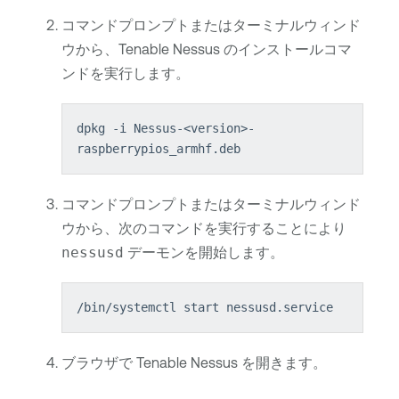
コマンドプロンプトまたはターミナルウィンド
ウから、
Tenable Nessus
のインストールコマ
ンドを実行します。
dpkg -i Nessus-<version>-
raspberrypios_armhf.deb
コマンドプロンプトまたはターミナルウィンド
ウから、次のコマンドを実行することにより
nessusd
デーモンを開始します。
/bin/systemctl start nessusd.service
ブラウザで
Tenable Nessus
を開きます。