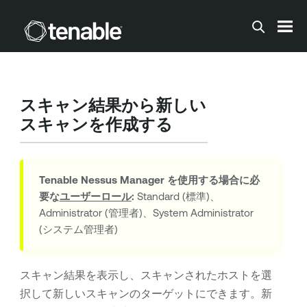
メインコンテンツに移動する
スキャン結果から新しい
スキャンを作成する
Tenable Nessus Manager
を使用する場合に必
要な
ユーザーロール
:
Standard (標準)、
Administrator (管理者)、System Administrator
(システム管理者)
スキャン結果を表示し、スキャンされたホストを選
択して新しいスキャンのターゲットにできます。新