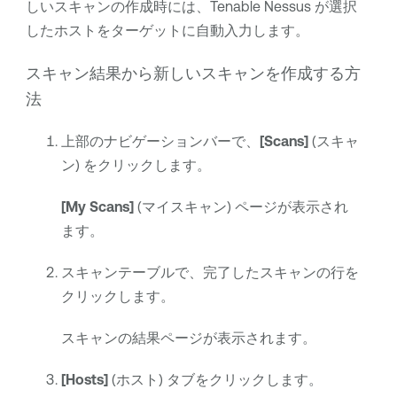
しいスキャンの作成時には、
Tenable Nessus
が選択
したホストをターゲットに自動入力します。
スキャン結果から新しいスキャンを作成する方
法
上部のナビゲーションバーで、
[Scans]
(スキャ
ン) をクリックします。
[My Scans]
(マイスキャン) ページが表示され
ます。
スキャンテーブルで、完了したスキャンの行を
クリックします。
スキャンの結果ページが表示されます。
[Hosts]
(ホスト) タブをクリックします。