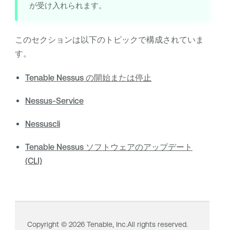
が受け入れられます。
このセクションは以下のトピックで構成されていま
す。
Tenable Nessus の開始または停止
Nessus-Service
Nessuscli
Tenable Nessus ソフトウェアのアップデート
(CLI)
Copyright ©
2026
Tenable, Inc.All rights reserved.