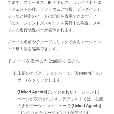
てます。
ステータス、IP アドレス、リンクされたエ
ージェントの数、ソフトウェア情報、プラグインセ
ットなど特定のノードの詳細を表示できます。ノー
ドのエージェントがスキャンを実行中の場合、スキ
ャンの進行状況バーが表示されます。
ノードの名前や子ノードにリンクできるエージェン
トの最大数を編集できます。
子ノードを表示または編集する方法
上部のナビゲーションバーで、
[Sensors]
(セン
サー) をクリックします。
[Linked Agents]
(リンクされたエージェント)
ページが表示されます。デフォルトでは、左側
のナビゲーションメニューで
[Linked Agents]
(リンクされたエージェント) が選択され、