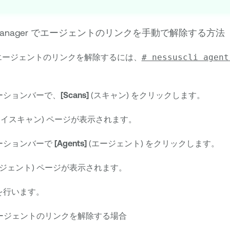
anager
でエージェントのリンクを手動で解除する方法
エージェントのリンクを解除するには、
# nessuscli age
ーションバーで、
[Scans]
(スキャン) をクリックします。
マイスキャン) ページが表示されます。
ーションバーで
[Agents]
(エージェント) をクリックします。
ージェント) ページが表示されます。
を行います。
エージェントのリンクを解除する場合