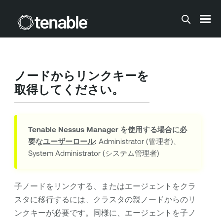
メインコンテンツに移動する
ノードからリンクキーを
取得してください。
Tenable Nessus Manager
を使用する場合に必
要な
ユーザーロール
:
Administrator (管理者)、
System Administrator (システム管理者)
子ノードをリンクする、またはエージェントをクラ
スタに移行するには、クラスタの親ノードからのリ
ンクキーが必要です。同様に、エージェントを子ノ