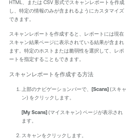
HTML、または CSV 形式でスキャンレポートを作成
し、特定の情報のみが含まれるようにカスタマイズ
できます。
スキャンレポートを作成すると、レポートには現在
スキャン結果ページに表示されている結果が含まれ
ます。特定のホストまたは脆弱性を選択して、レポ
ートを指定することもできます。
スキャンレポートを作成する方法
上部のナビゲーションバーで、
[Scans]
(スキャ
ン) をクリックします。
[My Scans]
(マイスキャン) ページが表示され
ます。
スキャンをクリックします。