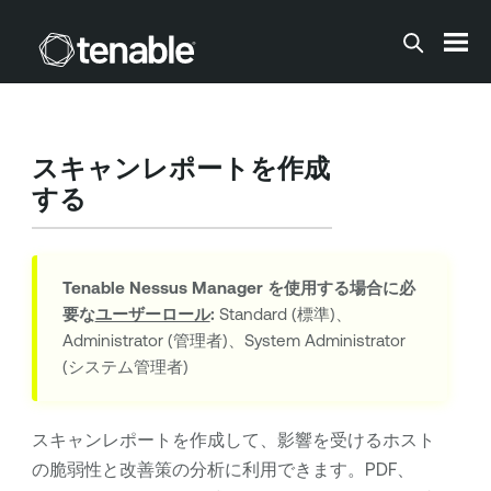
メインコンテンツに移動する
スキャンレポートを作成
する
Tenable Nessus Manager
を使用する場合に必
要な
ユーザーロール
:
Standard (標準)、
Administrator (管理者)、System Administrator
(システム管理者)
スキャンレポートを作成して、影響を受けるホスト
の脆弱性と改善策の分析に利用できます。PDF、