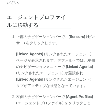
ださい。
エージェントプロファイ
ルに移動する
上部のナビゲーションバーで、
[Sensors]
(セン
サー) をクリックします。
[Linked Agents]
(リンクされたエージェント)
ページが表示されます。デフォルトでは、左側
のナビゲーションメニューで
[Linked Agents]
(リンクされたエージェント) が選択され、
[Linked Agents]
(リンクされたエージェント)
タブがアクティブな状態となっています。
左側のナビゲーションバーで
[Agent Profiles]
(エージェントプロファイル) をクリックしま