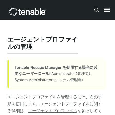
メインコンテンツに移動する
エージェントプロファイ
ルの管理
Tenable Nessus Manager
を使用する場合に必
要な
ユーザーロール
:
Administrator (管理者)、
System Administrator (システム管理者)
エージェントプロファイルを管理するには、次の手
順を使用します。エージェントプロファイルに関す
る詳細は、
エージェントプロファイル
を参照してく