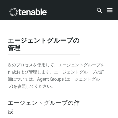
メインコンテンツに移動する
エージェントグループの
管理
次のプロセスを使用して、エージェントグループを
作成および管理します。エージェントグループの詳
細については、
Agent Groups (エージェントグルー
プ)
を参照してください。
エージェントグループの作
成