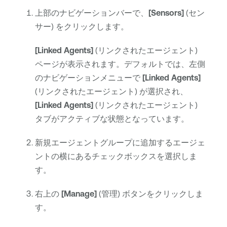
上部のナビゲーションバーで、
[Sensors]
(セン
サー) をクリックします。
[Linked Agents]
(リンクされたエージェント)
ページが表示されます。デフォルトでは、左側
のナビゲーションメニューで
[Linked Agents]
(リンクされたエージェント) が選択され、
[Linked Agents]
(リンクされたエージェント)
タブがアクティブな状態となっています。
新規エージェントグループに追加するエージェ
ントの横にあるチェックボックスを選択しま
す。
右上の
[Manage]
(管理) ボタンをクリックしま
す。