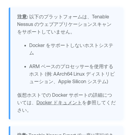
注意:
以下のプラットフォームは、
Tenable
Nessus
のウェブアプリケーションスキャン
をサポートしていません。
Docker をサポートしないホストシステ
ム
ARM ベースのプロセッサーを使用する
ホスト (例: AArch64 Linux ディストリビ
ューション、Apple Silicon システム)
仮想ホストでの Docker サポートの詳細につ
いては、
Docker ドキュメント
を参照してくだ
さい。