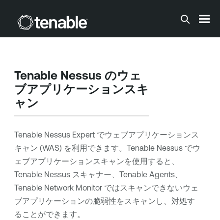
メインコンテンツに移動する
Tenable Nessus
のウェ
ブアプリケーションスキ
ャン
Tenable Nessus Expert
でウェブアプリケーションス
キャン (WAS) を利用できます。
Tenable Nessus
でウ
ェブアプリケーションスキャンを使用すると、
Tenable Nessus
スキャナー、
Tenable Agents
、
Tenable Network Monitor
ではスキャンできないウェ
ブアプリケーションの脆弱性をスキャンし、対処す
ることができます。