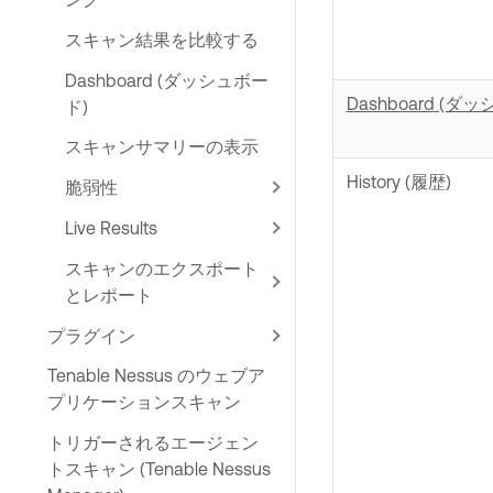
スキャン結果を比較する
Dashboard (ダッシュボー
Dashboard (ダ
ド)
スキャンサマリーの表示
History (履歴)
脆弱性
Live Results
スキャンのエクスポート
とレポート
プラグイン
Tenable Nessus のウェブア
プリケーションスキャン
トリガーされるエージェン
トスキャン (Tenable Nessus