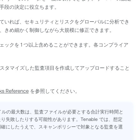
手段の決定に役立ちます。
ていれば、セキュリティとリスクをグローバルに分析でき
、きめ細かく制御しながら大規模に修正できます。
ックを 1 つ以上含めることができます。各コンプライア
スタマイズした監査項目を作成してアップロードすること
ks Reference
を参照してください。
イルの最大数は、監査ファイルが必要とする合計実行時間と
たり失敗したりする可能性があります。
Tenable
では、想定
明確にしたうえで、スキャンポリシーで対象となる監査を選