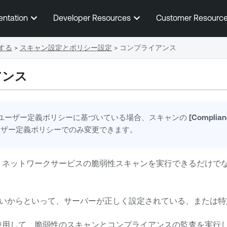
メインコンテンツに移動する
entation
Developer Resources
Customer Resourc
する
>
スキャン設定とポリシー設定
>
コンプライアンス
アンス
ユーザー定義
ポリシー
に基づいている場合、スキャンの
[Complian
ーザー定義
ポリシー
でのみ変更できます。
ネットワークサービスの脆弱性スキャンを実行できるだけで
いからといって、サーバーが正しく設定されている、または特
用して、脆弱性のスキャンとコンプライアンスの監査を実行