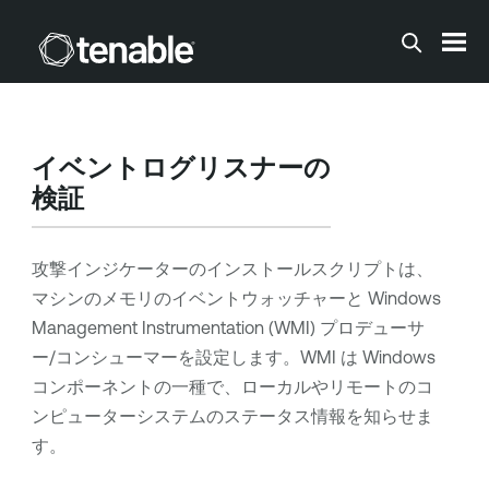
メインコンテンツに移動する
イベントログリスナーの
検証
攻撃インジケーターのインストールスクリプトは、
マシンのメモリのイベントウォッチャーと Windows
Management Instrumentation (WMI) プロデューサ
ー/コンシューマーを設定します。WMI は Windows
コンポーネントの一種で、ローカルやリモートのコ
ンピューターシステムのステータス情報を知らせま
す。