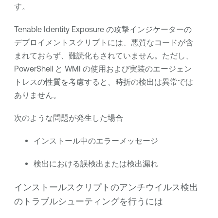
す。
Tenable Identity Exposure
の攻撃インジケーターの
デプロイメントスクリプトには、悪質なコードが含
まれておらず、難読化もされていません。ただし、
PowerShell と WMI の使用および実装のエージェン
トレスの性質を考慮すると、時折の検出は異常では
ありません。
次のような問題が発生した場合
インストール中のエラーメッセージ
検出における誤検出または検出漏れ
インストールスクリプトのアンチウイルス検出
のトラブルシューティングを行うには