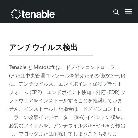
メインコンテンツに移動する
アンチウイルス検出
Tenable と Microsoft は、ドメインコントローラー
(または中央管理コンソールを備えたその他のツール)
に、アンチウイルス、エンドポイント保護プラット
フォーム (EPP)、エンドポイント検知・対応 (EDR) ソ
フトウェアをインストールすることを推奨していま
せん。インストールした場合は、ドメインコントロ
ーラーの攻撃インジケーター (IoA) イベントの収集に
必要なアイテムを、アンチウイルス/EPP/EDR が検出
し、ブロックまたは削除してしまうこともありま