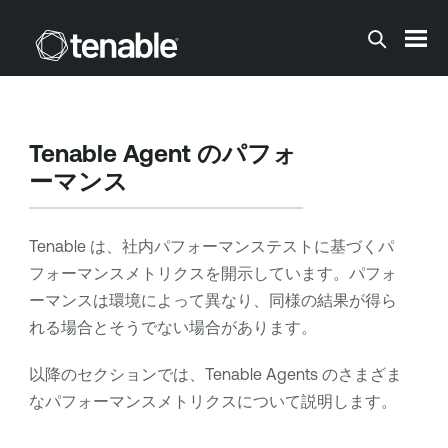
メインコンテンツに移動する
Tenable Agent
のパフォ
ーマンス
Tenable
は、社内パフォーマンステストに基づくパ
フォーマンスメトリクスを開示しています。パフォ
ーマンスは環境によって異なり、同様の結果が得ら
れる場合とそうでない場合があります。
以降のセクションでは、
Tenable Agents
のさまざま
なパフォーマンスメトリクスについて説明します。