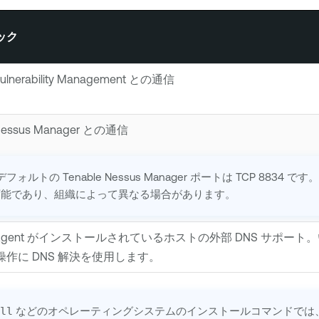
ック
ulnerability Management
との通信
Nessus Manager
との通信
デフォルトの
Tenable Nessus Manager
ポートは TCP 8834 
可能であり、組織によって異なる場合があります。
Agent
がインストールされているホストの外部 DNS サポート
作に DNS 解決を使用します。
all
などのオペレーティングシステムのインストールコマンドでは