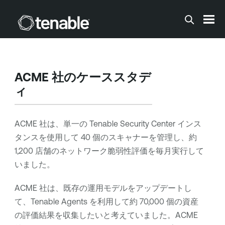
メインコンテンツに移動する
ACME 社のケーススタデ
ィ
ACME 社は、単一の
Tenable Security Center
インス
タンスを使用して 40 個のスキャナーを管理し、約
1,200 店舗のネットワーク脆弱性評価を毎月実行して
いました。
ACME 社は、既存の運用モデルをアップデートし
て、
Tenable Agents
を利用して約 70,000 個の資産
の評価結果を収集したいと考えていました。ACME