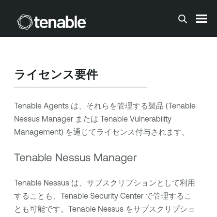
メインコンテンツに移動する
ライセンス要件
Tenable Agents
は、それらを管理する製品 (
Tenable
Nessus Manager
または
Tenable Vulnerability
Management
) を通じてライセンス付与されます。
Tenable Nessus Manager
Tenable Nessus
は、サブスクリプションとして利用
することも、
Tenable Security Center
で管理するこ
とも可能です。
Tenable Nessus
をサブスクリプショ