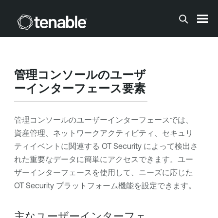
メインコンテンツに移動する
管理コンソールのユーザ
ーインターフェース要素
管理コンソールのユーザーインターフェースでは、
資産管理、ネットワークアクティビティ、セキュリ
ティイベントに関連する
OT Security
によって検出さ
れた重要なデータに簡単にアクセスできます。ユー
ザーインターフェースを使用して、ニーズに応じた
OT Security
プラットフォーム機能を設定できます。
主なユーザーインターフェ