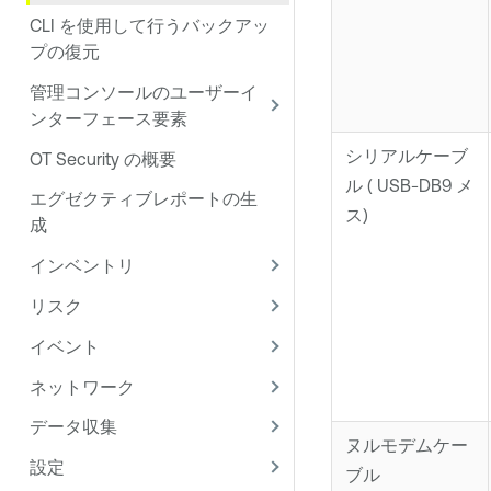
CLI を使用して行うバックアッ
プの復元
管理コンソールのユーザーイ
ンターフェース要素
シリアルケーブ
OT Security の概要
ル ( USB-DB9 メ
エグゼクティブレポートの生
ス)
成
インベントリ
リスク
イベント
ネットワーク
データ収集
ヌルモデムケー
設定
ブル