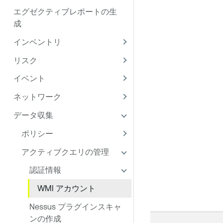
エグゼクティブレポートの生
成
インベントリ
リスク
イベント
ネットワーク
データ収集
ポリシー
アクティブクエリの管理
認証情報
WMI アカウント
Nessus プラグインスキャ
ンの作成