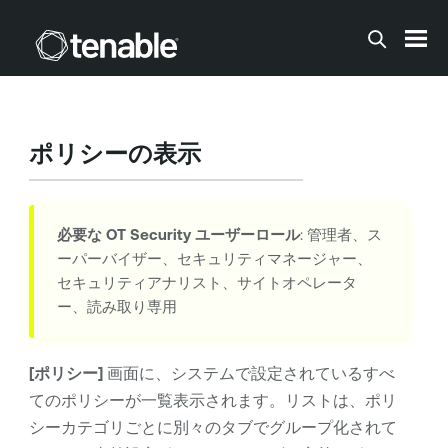
メインコンテンツに移動する
ポリシーの表示
必要な
OT Security
ユーザーロール
: 管理者、ス
ーパーバイザー、セキュリティマネージャー、
セキュリティアナリスト、サイトオペレータ
ー、読み取り専用
[ポリシー]
画面に、システムで設定されているすべ
てのポリシーが一覧表示されます。リストは、ポリ
シーカテゴリごとに別々のタブでグループ化されて