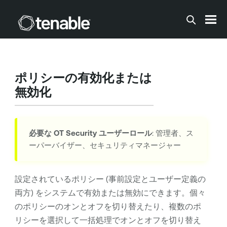
メインコンテンツに移動する
ポリシーの有効化または
無効化
必要な
OT Security
ユーザーロール
: 管理者、ス
ーパーバイザー、セキュリティマネージャー
設定されているポリシー (事前設定とユーザー定義の
両方) をシステムで有効または無効にできます。個々
のポリシーのオンとオフを切り替えたり、複数のポ
リシーを選択して一括処理でオンとオフを切り替え