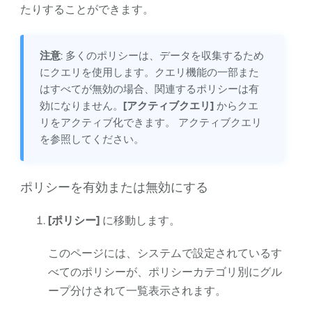
たりすることができます。
注意
: 多くのポリシーは、データを収集するため
にクエリを使用します。クエリ機能の一部また
はすべてが無効の場合、関連するポリシーは有
効になりません。
[アクティブクエリ]
からクエ
リをアクティブ化できます。 アクティブクエリ
を参照してください。
ポリシーを有効または無効にする
[ポリシー]
に移動します。
このページには、システムで設定されているす
べてのポリシーが、ポリシーカテゴリ別にグル
ープ分けされて一覧表示されます。