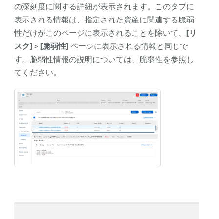
の深刻度に関する詳細が表示されます。このタブに
表示される情報は、指定された資産に関連する脆弱
性だけがこのページに表示されることを除いて、
[リ
スク]
>
[脆弱性]
ページに表示される情報と同じで
す。脆弱性情報の説明については、
脆弱性
を参照し
てください。