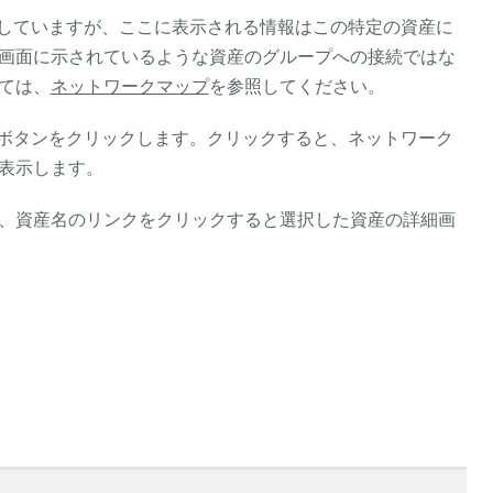
していますが、ここに表示される情報はこの特定の資産に
画面に示されているような資産のグループへの接続ではな
ては、
ネットワークマップ
を参照してください。
ボタンをクリックします。クリックすると、ネットワーク
表示します。
、資産名のリンクをクリックすると選択した資産の詳細画