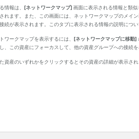
る情報は、
[ネットワークマップ]
画面に表示される情報と類似
されます。また、この画面には、ネットワークマップのメイン
接続が表示されます。このタブに表示される情報の説明につい
トワークマップを表示するには、
[ネットワークマップに移動]
し、この資産にフォーカスして、他の資産グループへの接続を
た資産のいずれかをクリックするとその資産の詳細が表示され