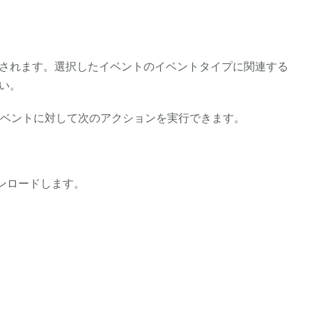
されます。選択したイベントのイベントタイプに関連する
い。
ベントに対して次のアクションを実行できます。
ウンロードします。