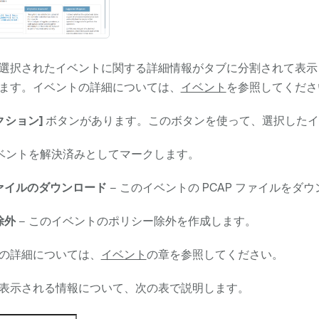
選択されたイベントに関する詳細情報がタブに分割されて表示
ます。イベントの詳細については、
イベント
を参照してくださ
クション]
ボタンがあります。このボタンを使って、選択したイ
イベントを解決済みとしてマークします。
ァイルのダウンロード
– このイベントの PCAP ファイルをダ
除外
– このイベントのポリシー除外を作成します。
の詳細については、
イベント
の章を参照してください。
表示される情報について、次の表で説明します。