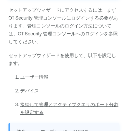
セットアップウィザードにアクセスするには、まず
OT Security
管理コンソールにログインする必要があ
ります。管理コンソールのログイン方法について
は、
OT Security 管理コンソールへのログイン
を参照
してください。
セットアップウィザードを使用して、以下を設定し
ます。
ユーザー情報
デバイス
接続して管理とアクティブクエリのポート分割
を設定する