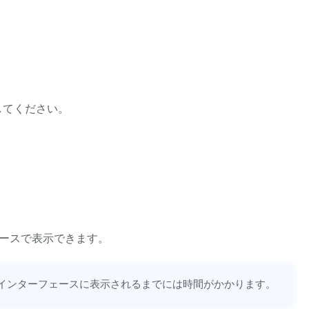
してください。
ースで表示できます。
ーインターフェースに表示されるまでには時間がかかります。