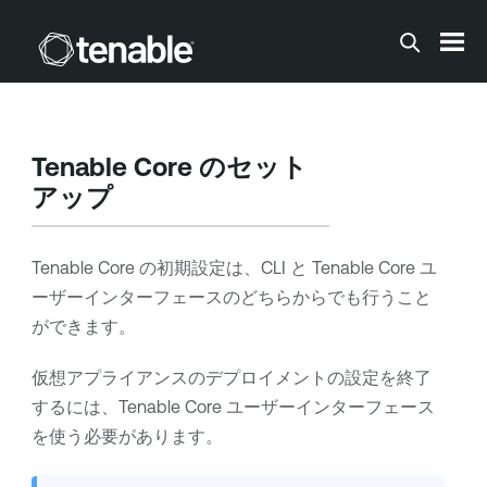
メインコンテンツに移動する
Tenable Core
のセット
アップ
Tenable Core
の初期設定は、CLI と
Tenable Core
ユ
ーザーインターフェースのどちらからでも行うこと
ができます。
仮想アプライアンスのデプロイメントの設定を終了
するには、
Tenable Core
ユーザーインターフェース
を使う必要があります。