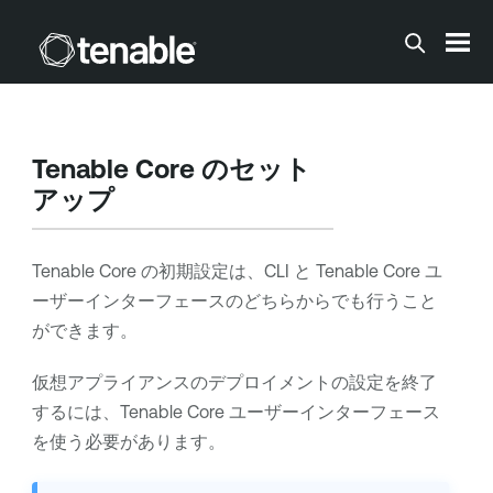
メインコンテンツに移動する
Tenable Core
のセット
アップ
Tenable Core
の初期設定は、CLI と
Tenable Core
ユ
ーザーインターフェースのどちらからでも行うこと
ができます。
仮想アプライアンスのデプロイメントの設定を終了
するには、
Tenable Core
ユーザーインターフェース
を使う必要があります。