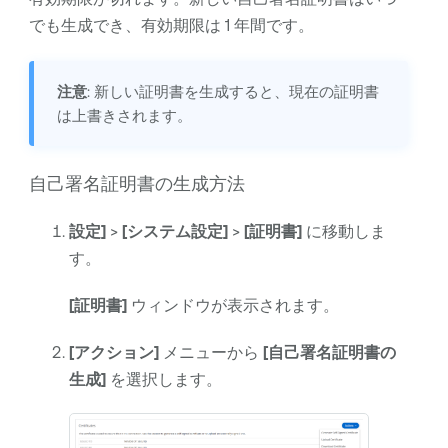
でも生成でき、有効期限は 1 年間です。
注意
: 新しい証明書を生成すると、現在の証明書
は上書きされます。
自己署名証明書の生成方法
設定]
>
[システム設定]
>
[証明書]
に移動しま
す。
[証明書]
ウィンドウが表示されます。
[アクション]
メニューから
[自己署名証明書の
生成]
を選択します。