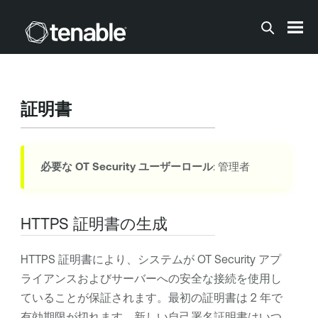
メインコンテンツに移動する
証明書
必要な
OT Security
ユーザーロール
: 管理者
HTTPS 証明書の生成
HTTPS 証明書により、システムが
OT Security
アプ
ライアンスおよびサーバーへの安全な接続を使用し
ていることが保証されます。最初の証明書は 2 年で
有効期限が切れます。新しい自己署名証明書はいつ